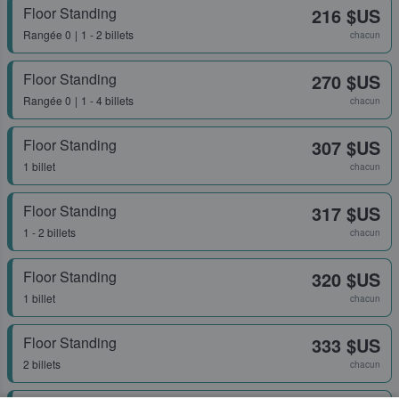
Floor Standing
216 $US
Rangée
0
1 - 2 billets
chacun
Floor Standing
270 $US
Rangée
0
1 - 4 billets
chacun
Floor Standing
307 $US
1 billet
chacun
Floor Standing
317 $US
1 - 2 billets
chacun
Floor Standing
320 $US
1 billet
chacun
Floor Standing
333 $US
2 billets
chacun