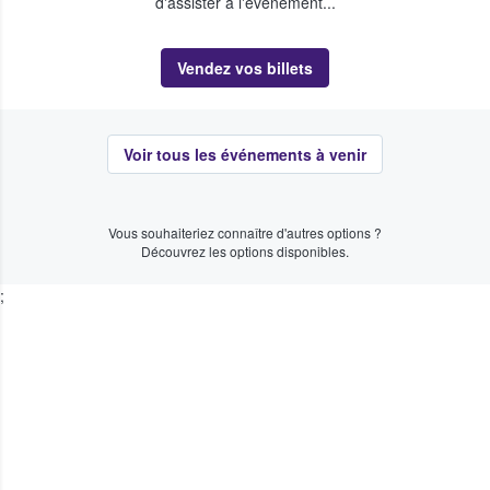
d'assister à l'événement...
Vendez vos billets
Voir tous les événements à venir
Vous souhaiteriez connaître d'autres options ?
Découvrez les options disponibles.
;