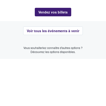
Vendez vos billets
Voir tous les événements à venir
Vous souhaiteriez connaître d'autres options ?
Découvrez les options disponibles.