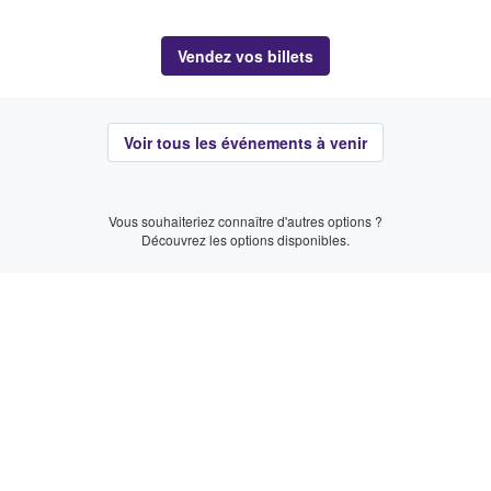
Vendez vos billets
Voir tous les événements à venir
Vous souhaiteriez connaître d'autres options ?
Découvrez les options disponibles.