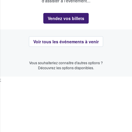
d'assister à l'événement...
Vendez vos billets
Voir tous les événements à venir
Vous souhaiteriez connaître d'autres options ?
Découvrez les options disponibles.
;