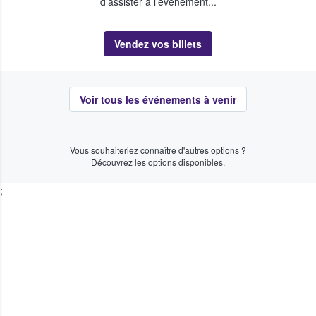
d'assister à l'événement...
Vendez vos billets
Voir tous les événements à venir
Vous souhaiteriez connaître d'autres options ?
Découvrez les options disponibles.
;