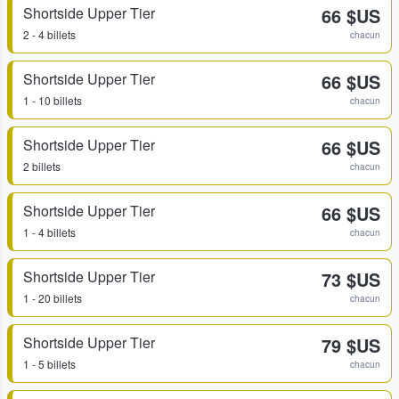
Shortside Upper Tier
66 $US
2 - 4 billets
chacun
Shortside Upper Tier
66 $US
1 - 10 billets
chacun
Shortside Upper Tier
66 $US
2 billets
chacun
Shortside Upper Tier
66 $US
1 - 4 billets
chacun
Shortside Upper Tier
73 $US
1 - 20 billets
chacun
Shortside Upper Tier
79 $US
1 - 5 billets
chacun