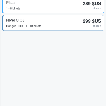
Pista
289 $US
1 - 8 billets
chacun
Nivel C C8
299 $US
Rangée
TBD
1 - 10 billets
chacun