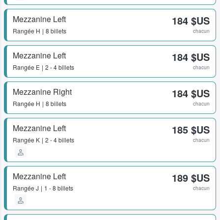
Mezzanine Left
184 $US
Rangée
H
8 billets
chacun
Mezzanine Left
184 $US
Rangée
E
2 - 4 billets
chacun
Mezzanine Right
184 $US
Rangée
H
8 billets
chacun
Mezzanine Left
185 $US
Rangée
K
2 - 4 billets
chacun
Mezzanine Left
189 $US
Rangée
J
1 - 8 billets
chacun