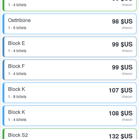
1 - 4 billets
chacun
Osttribüne
98 $US
1 - 6 billets
chacun
Block E
99 $US
1 - 4 billets
chacun
Block F
99 $US
1 - 4 billets
chacun
Block K
107 $US
1 - 8 billets
chacun
Block K
108 $US
1 - 4 billets
chacun
Block S2
132 $US