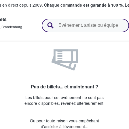
s en direct depuis 2009.
Chaque commande est garantie à 100 %.
Le
ets
t vendent des billets
,
Brandenburg
Pas de billets... et maintenant ?
Les billets pour cet événement ne sont pas
encore disponibles, revenez ultérieurement.
Ou pour toute raison vous empêchant
d'assister à l'événement...