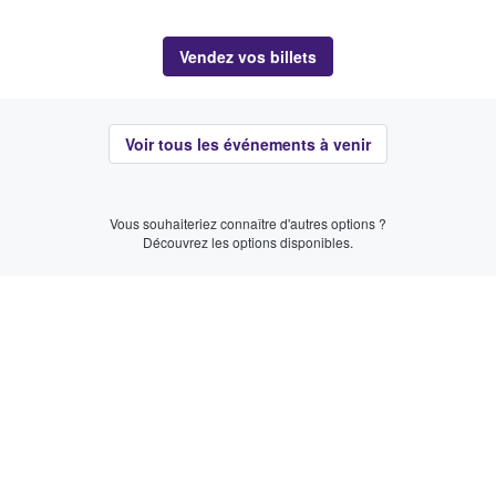
Vendez vos billets
Voir tous les événements à venir
Vous souhaiteriez connaître d'autres options ?
Découvrez les options disponibles.