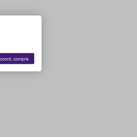
accord, compris