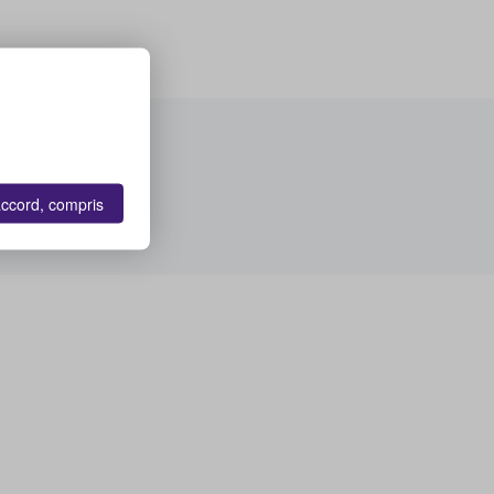
accord, compris