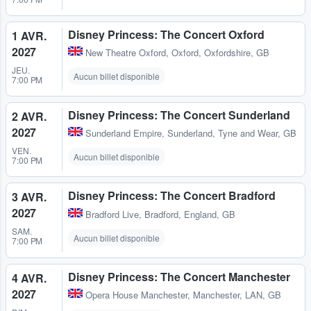
Disney Princess: The Concert Oxford
1 AVR.
2027
New Theatre Oxford
,
Oxford, Oxfordshire, GB
JEU.
Aucun billet disponible
7:00 PM
Disney Princess: The Concert Sunderland
2 AVR.
2027
Sunderland Empire
,
Sunderland, Tyne and Wear, GB
VEN.
Aucun billet disponible
7:00 PM
Disney Princess: The Concert Bradford
3 AVR.
2027
Bradford Live
,
Bradford, England, GB
SAM.
Aucun billet disponible
7:00 PM
Disney Princess: The Concert Manchester
4 AVR.
2027
Opera House Manchester
,
Manchester, LAN, GB