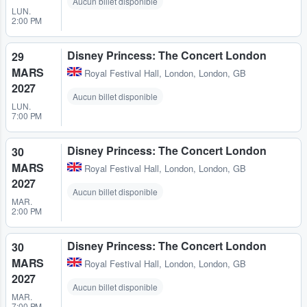
Aucun billet disponible
LUN.
2:00 PM
Disney Princess: The Concert London
29
MARS
Royal Festival Hall
,
London, London, GB
2027
Aucun billet disponible
LUN.
7:00 PM
Disney Princess: The Concert London
30
MARS
Royal Festival Hall
,
London, London, GB
2027
Aucun billet disponible
MAR.
2:00 PM
Disney Princess: The Concert London
30
MARS
Royal Festival Hall
,
London, London, GB
2027
Aucun billet disponible
MAR.
7:00 PM