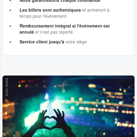
Les billets sont authentiques
et arriveront à
temps pour l'événement
Remboursement intégral si l'événement est
annulé
et n'est pas reporté
Service client jusqu'à
votre siège
Adobe Stock