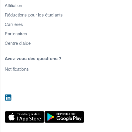
Affiliation
Réductions pour les étudiants
Carrières
Partenaires
Centre d'aide
Avez-vous des questions ?
Notifications