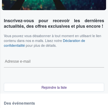
Inscrivez-vous pour recevoir les dernières
actualités, des offres exclusives et plus encore !
Vous pouvez vous désabonner à tout moment en utilisant le lien
contenu dans nos e-mails. Lisez notre
Déclaration de
confidentialité
pour plus de détails.
Rejoindre la liste
Des événements