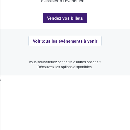
d'assister à l'événement...
Vendez vos billets
Voir tous les événements à venir
Vous souhaiteriez connaître d'autres options ?
Découvrez les options disponibles.
;