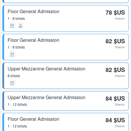
Floor General Admission
78 $US
1 - 8 billets
chacun
Floor General Admission
82 $US
1 - 8 billets
chacun
Upper Mezzanine General Admission
82 $US
8 billets
chacun
Upper Mezzanine General Admission
84 $US
1 - 12 billets
chacun
Floor General Admission
84 $US
1 - 12 billets
chacun