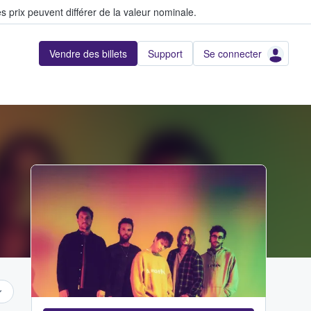
s prix peuvent différer de la valeur nominale.
Vendre des billets
Support
Se connecter