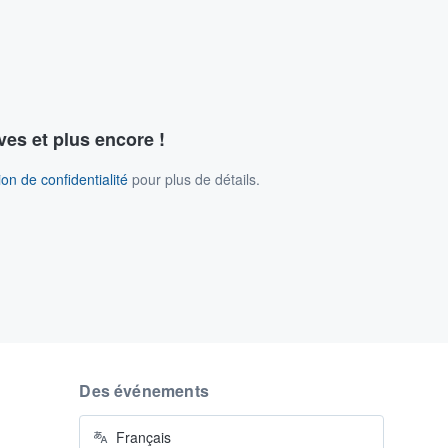
ves et plus encore !
on de confidentialité
pour plus de détails.
Des événements
Français