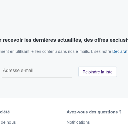
 recevoir les dernières actualités, des offres exclusi
nt en utilisant le lien contenu dans nos e-mails. Lisez notre
Déclarati
Rejoindre la liste
ciété
Avez-vous des questions ?
 de nous
Notifications