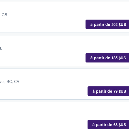
, GB
à partir de
202 $US
GB
à partir de
135 $US
ver, BC, CA
à partir de
79 $US
à partir de
68 $US