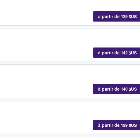
à partir de
139 $US
à partir de
142 $US
à partir de
140 $US
à partir de
199 $US