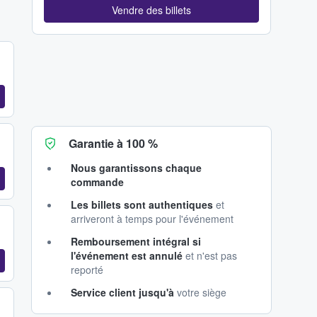
Vendre des billets
Garantie à 100 %
Nous garantissons chaque
commande
Les billets sont authentiques
et
arriveront à temps pour l'événement
Remboursement intégral si
l'événement est annulé
et n'est pas
reporté
Service client jusqu'à
votre siège