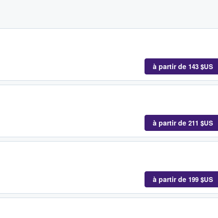
à partir de
143 $US
à partir de
211 $US
à partir de
199 $US