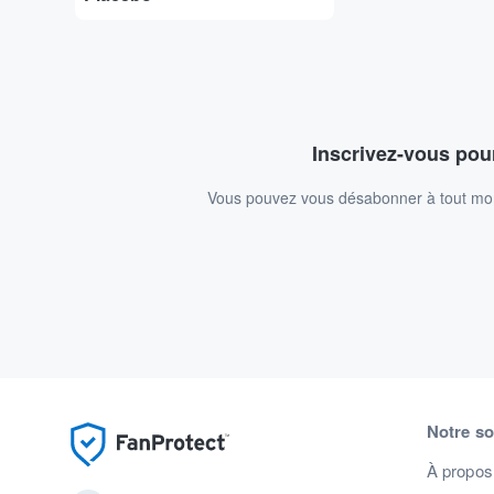
Inscrivez-vous pour
Vous pouvez vous désabonner à tout mome
Notre so
À propos