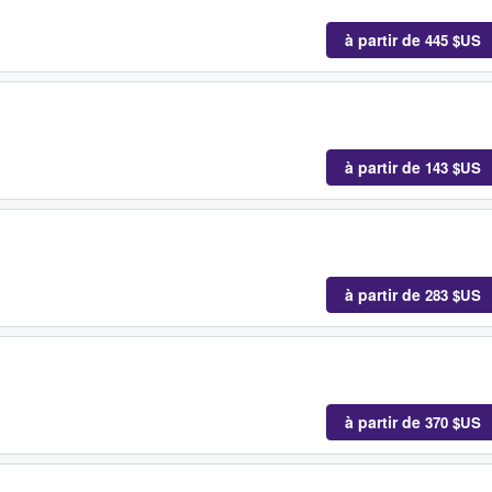
à partir de
445 $US
à partir de
143 $US
à partir de
283 $US
à partir de
370 $US