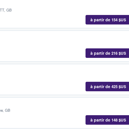
NTT, GB
à partir de
154 $US
à partir de
216 $US
à partir de
425 $US
ow, GB
à partir de
148 $US